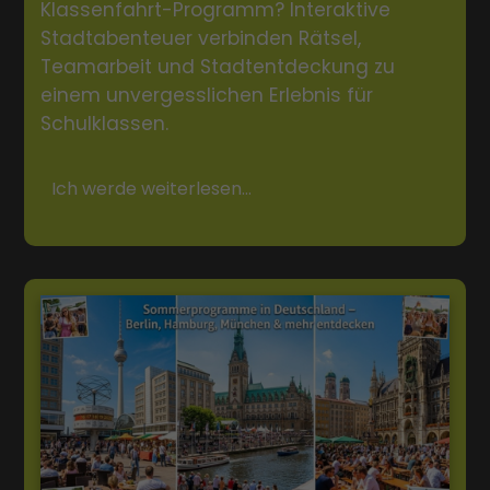
Klassenfahrt-Programm? Interaktive
Stadtabenteuer verbinden Rätsel,
Teamarbeit und Stadtentdeckung zu
einem unvergesslichen Erlebnis für
Schulklassen.
Ich werde weiterlesen...