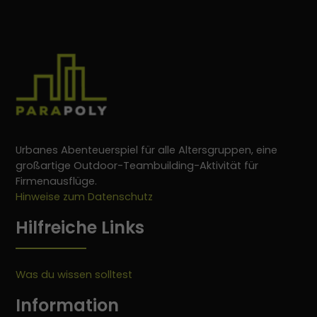
Urbanes Abenteuerspiel für alle Altersgruppen, eine
großartige Outdoor-Teambuilding-Aktivität für
Firmenausflüge.
Hinweise zum Datenschutz
Hilfreiche Links
Was du wissen solltest
Information