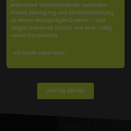
Interaktive Stadtabenteuer verbinden
Rätsel, Bewegung und Stadtentdeckung
zu einem einzigartigen Erlebnis – und
zeigen bekannte Städte aus einer völlig
neuen Perspektive. ...
Ich werde weiterlesen...
WEITERE ARTIKEL