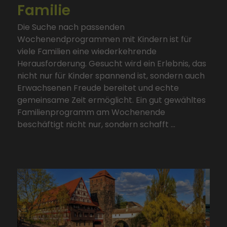
Familie
Die Suche nach passenden
Wochenendprogrammen mit Kindern ist für
viele Familien eine wiederkehrende
Herausforderung. Gesucht wird ein Erlebnis, das
nicht nur für Kinder spannend ist, sondern auch
Erwachsenen Freude bereitet und echte
gemeinsame Zeit ermöglicht. Ein gut gewähltes
Familienprogramm am Wochenende
beschäftigt nicht nur, sondern schafft ...