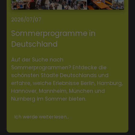
2026/07/07
Sommerprogramme in
Deutschland
Auf der Suche nach
Sommerprogrammen? Entdecke die
schönsten Städte Deutschlands und
erfahre, welche Erlebnisse Berlin, Hamburg,
Hannover, Mannheim, München und
Nürnberg im Sommer bieten.
Ich werde weiterlesen...