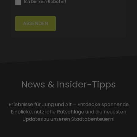
Ich bin kein Roboter!
ABSENDEN
News & Insider-Tipps
Erlebnisse für Jung und Alt – Entdecke spannende
Einblicke, nützliche Ratschläge und die neuesten
Updates zu unseren Stadtabenteuern!