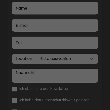
Name
E-mail
Tel
Location
Nachricht
Ich abonniere den Newsletter
Ich habe den Datenschutzhinweis gelesen.