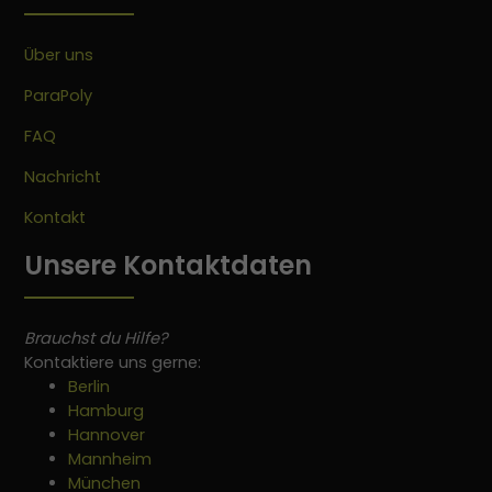
Über uns
ParaPoly
FAQ
Nachricht
Kontakt
Unsere Kontaktdaten
Brauchst du Hilfe?
Kontaktiere uns gerne:
Berlin
Hamburg
Hannover
Mannheim
München