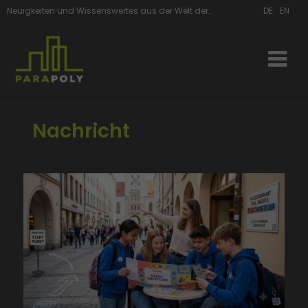
Neuigkeiten und Wissenswertes aus der Welt der ParaPoly
DE
EN
Nachricht