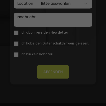
Location
Nachricht
Ich abonniere den Newsletter
Ich habe den Datenschutzhinweis gelesen.
Ich bin kein Roboter!
ABSENDEN