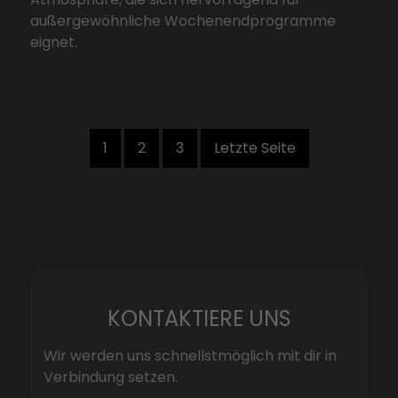
außergewöhnliche Wochenendprogramme
eignet.
1
2
3
Letzte Seite
KONTAKTIERE UNS
Wir werden uns schnellstmöglich mit dir in
Verbindung setzen.