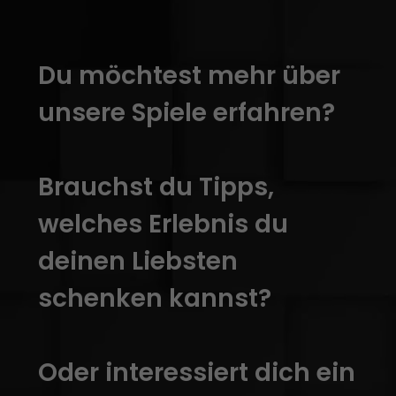
Du möchtest mehr über
unsere Spiele erfahren?
Brauchst du Tipps,
welches Erlebnis du
deinen Liebsten
schenken kannst?
Oder interessiert dich ein