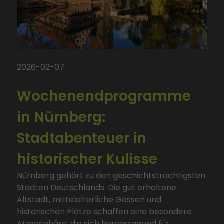
2026-02-07
Wochenendprogramme
in Nürnberg:
Stadtabenteuer in
historischer Kulisse
Nürnberg gehört zu den geschichtsträchtigsten
Städten Deutschlands. Die gut erhaltene
Altstadt, mittelalterliche Gassen und
historischen Plätze schaffen eine besondere
Atmosphäre, die sich hervorragend für