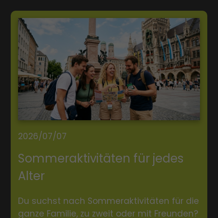
2026/07/07
Sommeraktivitäten für jedes
Alter
Du suchst nach Sommeraktivitäten für die
ganze Familie, zu zweit oder mit Freunden?