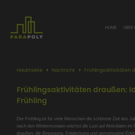
HOME
ÜBER
Haubtseite
Nachricht
Frühlingsaktivitäten d
Frühlingsaktivitäten draußen: Id
Frühling
Der Frühling ist für viele Menschen die schönste Zeit des J
nach den Wintermonaten wächst die Lust auf Aktivitäten im 
draußen, die Bewegung, Entdeckung und gemeinsame Erlebn