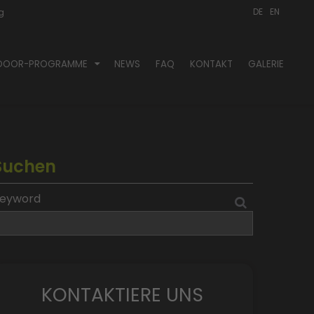
DE
EN
ng
DOOR-PROGRAMME
NEWS
FAQ
KONTAKT
GALERIE
Suchen
eyword
KONTAKTIERE UNS