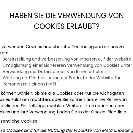
HABEN SIE DIE VERWENDUNG VON
COOKIES ERLAUBT?
r verwenden Cookies und ähnliche Technologien, um uns zu
fen:
Bereitstellung und Verbesserung von Inhalten auf der Website
Ermöglichung einer sichereren Verwendung von Cookies unter
Verwendung der Daten, die wir von Ihnen erhalten
Wartung und Verbesserung der Produkte der Website für
Personen mit einem Profil
 können wählen, ob Sie alle Cookies oder nur die wichtigsten
okies zulassen möchten, oder Sie können aus einer Reihe von
sätzlichen Einstellungen wählen. Weitere Informationen über
okies und ihre Verwendung finden Sie in der Cookie-Richtlinie.
sentliche Cookies
ese Cookies sind für die Nutzung der Produkte von Meta unbeding