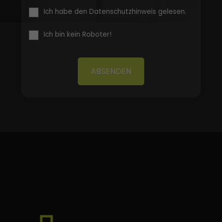
Ich habe den Datenschutzhinweis gelesen.
Ich bin kein Roboter!
ABSENDEN