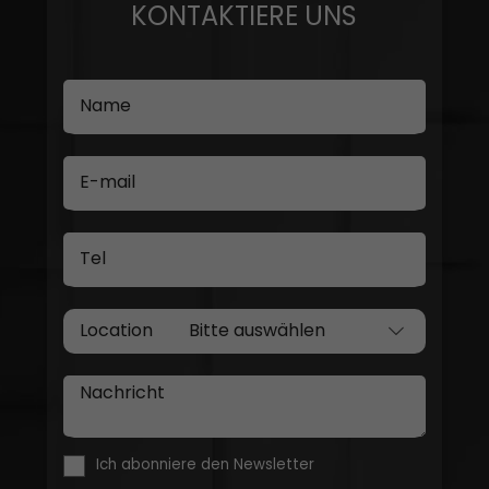
KONTAKTIERE UNS
Name
E-mail
Tel
Location
Nachricht
Ich abonniere den Newsletter