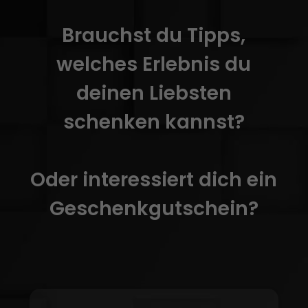
Brauchst du Tipps,
welches Erlebnis du
deinen Liebsten
schenken kannst?
Oder interessiert dich ein
Geschenkgutschein?