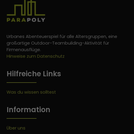
Urbanes Abenteuerspiel für alle Altersgruppen, eine
großartige Outdoor-Teambuilding-Aktivität für
Firmenausflüge.
Hinweise zum Datenschutz
Hilfreiche Links
Was du wissen solltest
Information
Über uns