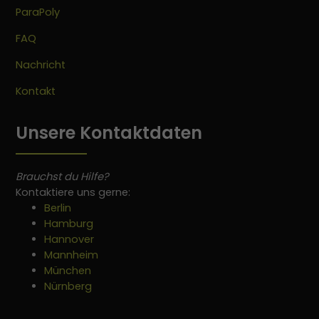
ParaPoly
FAQ
Nachricht
Kontakt
Unsere Kontaktdaten
Brauchst du Hilfe?
Kontaktiere uns gerne:
Berlin
Hamburg
Hannover
Mannheim
München
Nürnberg